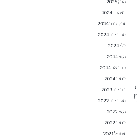
מרץ 2025
דצמבר 2024
אוקטובר 2024
ספטמבר 2024
יולי 2024
מאי 2024
פברואר 2024
ינואר 2024
נובמבר 2023
ץ
ספטמבר 2022
מאי 2022
ינואר 2022
אפריל 2021