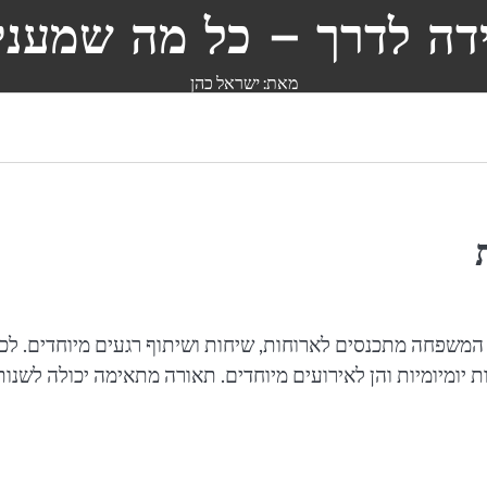
דה לדרך – כל מה שמעניי
מאת: ישראל כהן
המשפחה מתכנסים לארוחות, שיחות ושיתוף רגעים מיוחדים. לכן
ת יומיומיות והן לאירועים מיוחדים. תאורה מתאימה יכולה לשנו