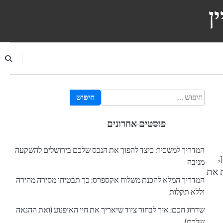
ן
חיפוש:
פוסטים אחרונים
המדריך למשכיר: כיצד להפוך את הנכס שלכם בירושלים להשקעה
,
מניבה
ת את
המדריך המלא להכנת משלוח אקספרס: כך תבטיחו מסירה מהירה
וללא תקלות
שדרוג חכם: איך לבחור ציוד שיאריך את חיי האופנוע (ואת ההנאה
שלכם)