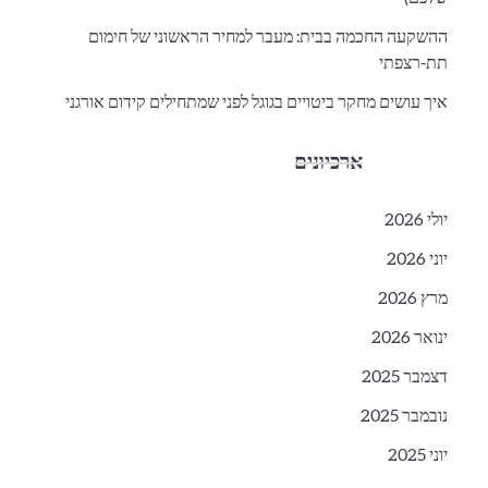
ההשקעה החכמה בבית: מעבר למחיר הראשוני של חימום
תת-רצפתי
איך עושים מחקר ביטויים בגוגל לפני שמתחילים קידום אורגני
ארכיונים
יולי 2026
יוני 2026
מרץ 2026
ינואר 2026
דצמבר 2025
נובמבר 2025
יוני 2025