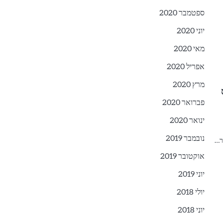
ספטמבר 2020
יוני 2020
מאי 2020
אפריל 2020
מרץ 2020
פברואר 2020
ינואר 2020
נובמבר 2019
ר…
אוקטובר 2019
יוני 2019
יולי 2018
יוני 2018