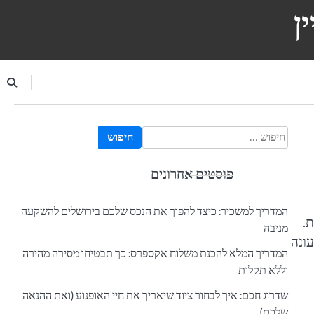
ן
חיפוש:
פוסטים אחרונים
המדריך למשכיר: כיצד להפוך את הנכס שלכם בירושלים להשקעה
ת.
מניבה
עונה
המדריך המלא להכנת משלוח אקספרס: כך תבטיחו מסירה מהירה
וללא תקלות
שדרוג חכם: איך לבחור ציוד שיאריך את חיי האופנוע (ואת ההנאה
שלכם)