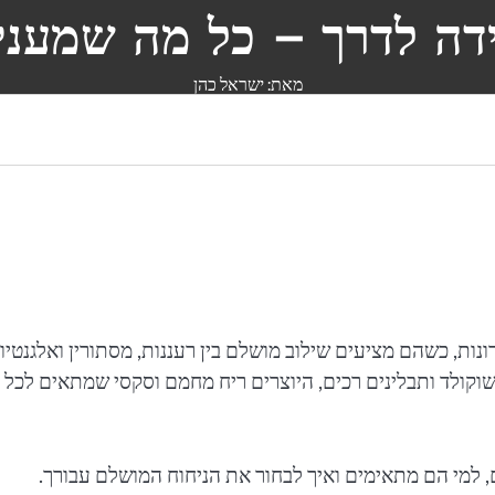
דה לדרך – כל מה שמעניי
מאת: ישראל כהן
ות, כשהם מציעים שילוב מושלם בין רעננות, מסתורין ואלגנטיו
 שוקולד ותבלינים רכים, היוצרים ריח מחמם וסקסי שמתאים לכל 
 למי הם מתאימים ואיך לבחור את הניחוח המושלם עבורך.