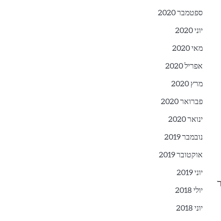
ספטמבר 2020
יוני 2020
מאי 2020
אפריל 2020
מרץ 2020
פברואר 2020
ינואר 2020
נובמבר 2019
אוקטובר 2019
יוני 2019
זיקו יותר
יולי 2018
יוני 2018