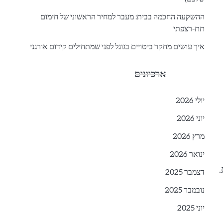
ההשקעה החכמה בבית: מעבר למחיר הראשוני של חימום
תת-רצפתי
איך עושים מחקר ביטויים בגוגל לפני שמתחילים קידום אורגני
ארכיונים
יולי 2026
יוני 2026
מרץ 2026
ינואר 2026
.
דצמבר 2025
נובמבר 2025
יוני 2025