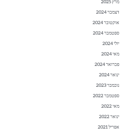
מרץ 2025
דצמבר 2024
אוקטובר 2024
ספטמבר 2024
יולי 2024
מאי 2024
פברואר 2024
ינואר 2024
נובמבר 2023
ספטמבר 2022
מאי 2022
ינואר 2022
אפריל 2021