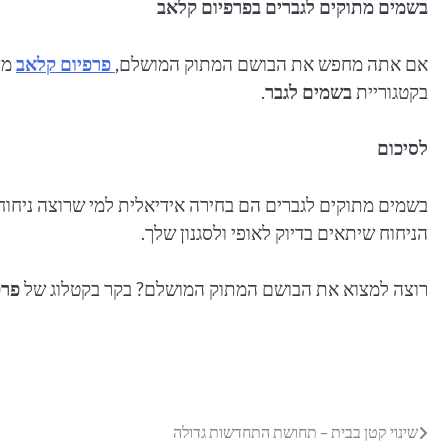
בשמים מתוקים לגברים בפרפיום קלאב
אם אתה מחפש את הבושם המתוק המושלם,
פרפיום קלאב
מצ
בקטגוריית
בשמים לגבר
.
לסיכום
בשמים מתוקים לגברים הם בחירה אידיאלית למי שרוצה ניחוח י
הניחוח שיתאים בדיוק לאופי ולסגנון שלך.
רוצה למצוא את הבושם המתוק המושלם? בקר בקטלוג של
פרפ
ניווט
שינוי קטן בבית – תחושת התחדשות גדולה