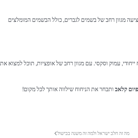
יעה מגוון רחב של בשמים לגברים, כולל הבשמים המומלצים
יחודי, עמוק וסקסי. עם מגוון רחב של אופציות, תוכל למצוא את
יום קלאב
ותבחר את הניחוח שילווה אותך לכל מקום!
מה זה חלב ישראל ולמה זה משנה בבישול