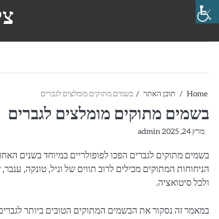
Ski
צי
t
conten
Home
תוכן האתר
בשמים מתוקים מומלצים לגברים
בשמים מתוקים מומלצים לגברים
מרץ 24, 2025
admin
בשמים מתוקים לגברים הפכו לפופולריים במיוחד בשנים האחרונ
הניחוחות המתוקים מכילים לרוב תווים של וניל, טונקה, ענבר,
ולכל סיטואציה.
במאמר זה נסקור את הבשמים המתוקים הטובים ביותר לגברים,