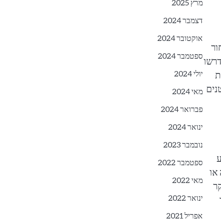
מרץ 2025
דצמבר 2024
אוקטובר 2024
ור
ספטמבר 2024
דרשו
יולי 2024
ת
קטנים
מאי 2024
פברואר 2024
ינואר 2024
נובמבר 2023
דע
ספטמבר 2022
רכישה או
מאי 2022
חקר
ינואר 2022
אפריל 2021