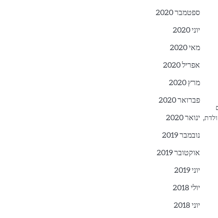
ספטמבר 2020
יוני 2020
מאי 2020
אפריל 2020
מרץ 2020
פברואר 2020
ינואר 2020
ולדת,
נובמבר 2019
אוקטובר 2019
יוני 2019
יולי 2018
יוני 2018